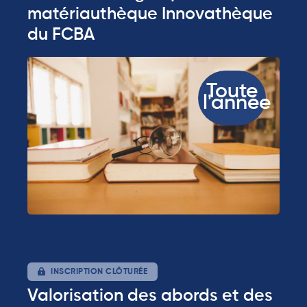
matériauthèque Innovathèque
du FCBA
Toute
l'année
INSCRIPTION CLÔTURÉE
Valorisation des abords et des