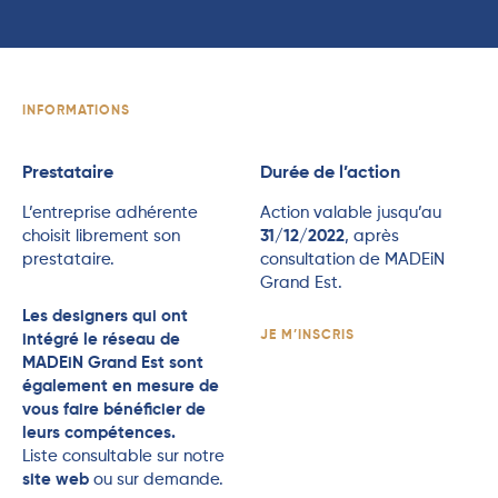
INFORMATIONS
Prestataire
Durée de l’action
L’entreprise adhérente
Action valable jusqu’au
choisit librement son
31/12/2022
, après
prestataire.
consultation de MADEiN
Grand Est.
Les designers qui ont
JE M’INSCRIS
intégré le réseau de
MADEiN Grand Est sont
également en mesure de
vous faire bénéficier de
leurs compétences.
Liste consultable sur notre
site web
ou sur demande.