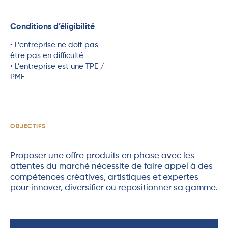
Conditions d’éligibilité
• L’entreprise ne doit pas
être pas en difficulté
• L’entreprise est une TPE /
PME
OBJECTIFS
Proposer une offre produits en phase avec les
attentes du marché nécessite de faire appel à des
compétences créatives, artistiques et expertes
pour innover, diversifier ou repositionner sa gamme.