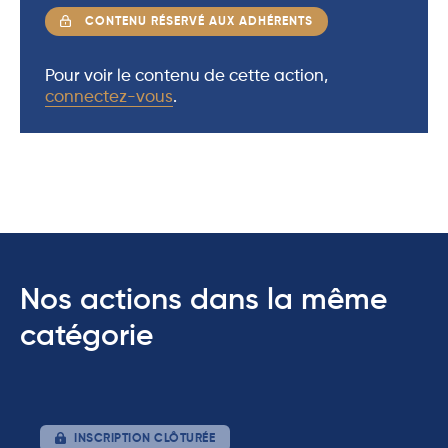
CONTENU RÉSERVÉ AUX ADHÉRENTS
Pour voir le contenu de cette action,
connectez-vous
.
Nos actions dans la même
catégorie
INSCRIPTION CLÔTURÉE