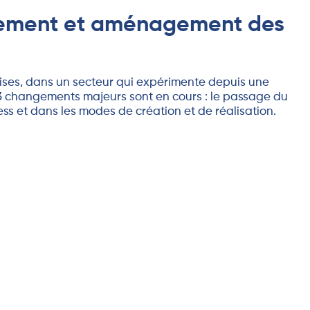
ublement et aménagement des
ises, dans un secteur qui expérimente depuis une
3 changements majeurs sont en cours : le passage du
ss et dans les modes de création et de réalisation.