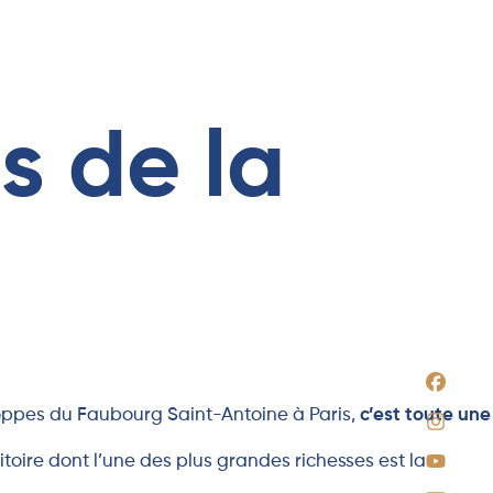
s de la
hoppes du Faubourg Saint-Antoine à Paris,
c’est toute une
itoire dont l’une des plus grandes richesses est la