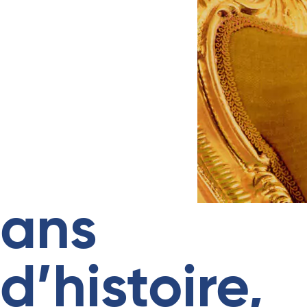
ans
d’histoire,