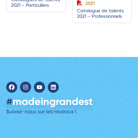
2021
2021 – Particuliers
Catalogue de talents
2021 – Professionnels
#
madeingrandest
Suivez-nous sur les réseaux !