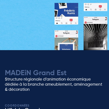
MADEiN Grand Est
Structure régionale d’animation économique
dédiée à la branche ameublement, aménagement
& décoration
COORDONNÉES