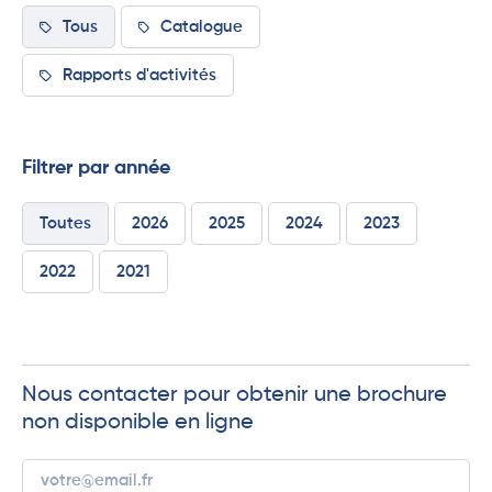
Tous
Catalogue
Rapports d'activités
Filtrer par année
Toutes
2026
2025
2024
2023
2022
2021
Nous contacter pour obtenir une brochure
non disponible en ligne