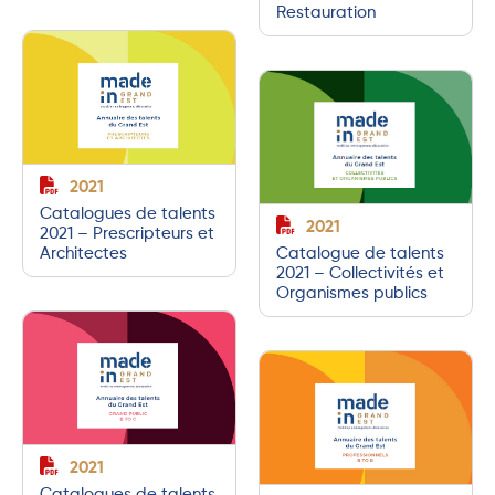
Restauration
2021
Catalogues de talents
2021
2021 – Prescripteurs et
Architectes
Catalogue de talents
2021 – Collectivités et
Organismes publics
2021
Catalogues de talents