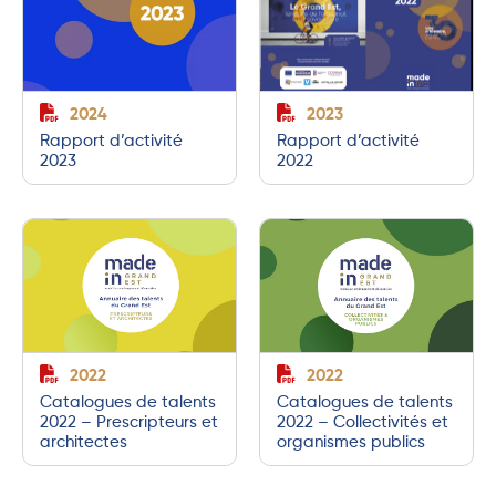
2024
2023
Rapport d’activité
Rapport d’activité
2023
2022
2022
2022
Catalogues de talents
Catalogues de talents
2022 – Prescripteurs et
2022 – Collectivités et
architectes
organismes publics