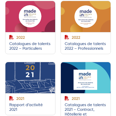
2022
2022
Catalogues de talents
Catalogues de talents
2022 – Particuliers
2022 – Professionnels
2021
2021
Rapport d’activité
Catalogues de talents
2021
2021 – Contract,
Hôtellerie et