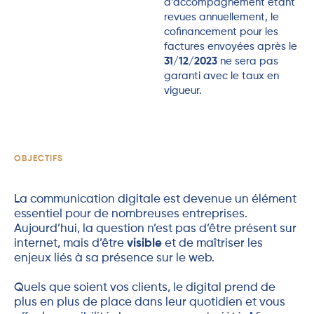
d’accompagnement étant
revues annuellement, le
cofinancement pour les
factures envoyées après le
31/12/2023
ne sera pas
garanti avec le taux en
vigueur.
OBJECTIFS
La communication digitale est devenue un élément
essentiel pour de nombreuses entreprises.
Aujourd’hui, la question n’est pas d’être présent sur
internet, mais d’être
visible
et de maîtriser les
enjeux liés à sa présence sur le web.
Quels que soient vos clients, le digital prend de
plus en plus de place dans leur quotidien et vous