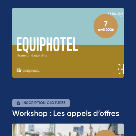
7
avril 2026
INSCRIPTION CLÔTURÉE
Workshop : Les appels d’offres