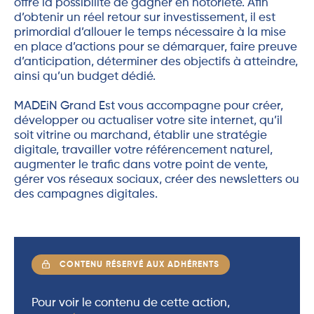
offre la possibilité de gagner en notoriété. Afin
d’obtenir un réel retour sur investissement, il est
primordial d’allouer le temps nécessaire à la mise
en place d’actions pour se démarquer, faire preuve
d’anticipation, déterminer des objectifs à atteindre,
ainsi qu’un budget dédié.
MADEiN Grand Est vous accompagne pour créer,
développer ou actualiser votre site internet, qu’il
soit vitrine ou marchand, établir une stratégie
digitale, travailler votre référencement naturel,
augmenter le trafic dans votre point de vente,
gérer vos réseaux sociaux, créer des newsletters ou
des campagnes digitales.
CONTENU RÉSERVÉ AUX ADHÉRENTS
Pour voir le contenu de cette action,