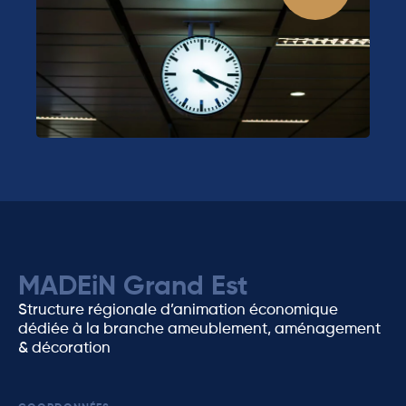
MADEiN Grand Est
Structure régionale d’animation économique
dédiée à la branche ameublement, aménagement
& décoration