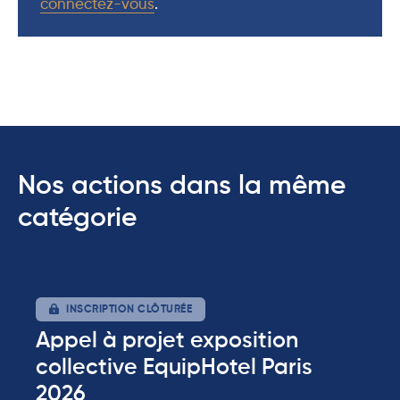
connectez-vous
.
Nos actions dans la même
catégorie
INSCRIPTION CLÔTURÉE
Appel à projet exposition
collective EquipHotel Paris
2026