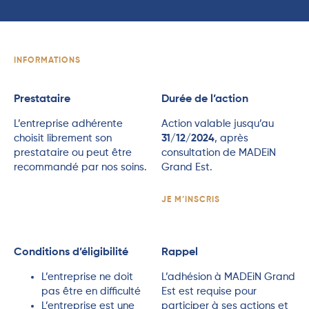
INFORMATIONS
Prestataire
Durée de l’action
L’entreprise adhérente
Action valable jusqu’au
choisit librement son
31/12/2024
, après
prestataire ou peut être
consultation de MADEiN
recommandé par nos soins.
Grand Est.
JE M’INSCRIS
Conditions d’éligibilité
Rappel
L’entreprise ne doit
L’adhésion à MADEiN Grand
pas être en difficulté
Est est requise pour
L’entreprise est une
participer à ses actions et