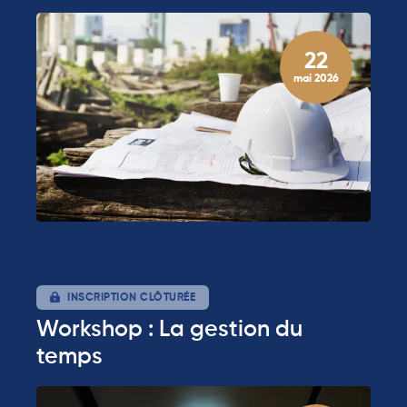
22
mai 2026
INSCRIPTION CLÔTURÉE
Workshop : La gestion du
temps