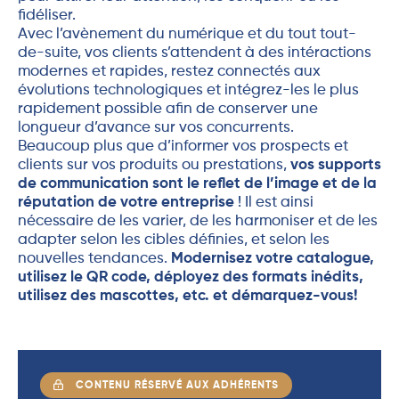
fidéliser.
Avec l’avènement du numérique et du tout tout-
de-suite, vos clients s’attendent à des intéractions
modernes et rapides, restez connectés aux
évolutions technologiques et intégrez-les le plus
rapidement possible afin de conserver une
longueur d’avance sur vos concurrents.
Beaucoup plus que d’informer vos prospects et
clients sur vos produits ou prestations,
vos supports
de communication sont le reflet de l’image et de la
réputation de votre entreprise
! Il est ainsi
nécessaire de les varier, de les harmoniser et de les
adapter selon les cibles définies, et selon les
nouvelles tendances.
Modernisez votre catalogue,
utilisez le QR code, déployez des formats inédits,
utilisez des mascottes, etc. et démarquez-vous!
CONTENU RÉSERVÉ AUX ADHÉRENTS