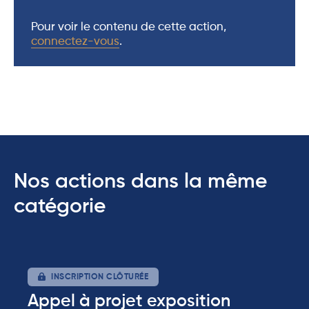
Pour voir le contenu de cette action,
connectez-vous
.
Nos actions dans la même
catégorie
INSCRIPTION CLÔTURÉE
Appel à projet exposition