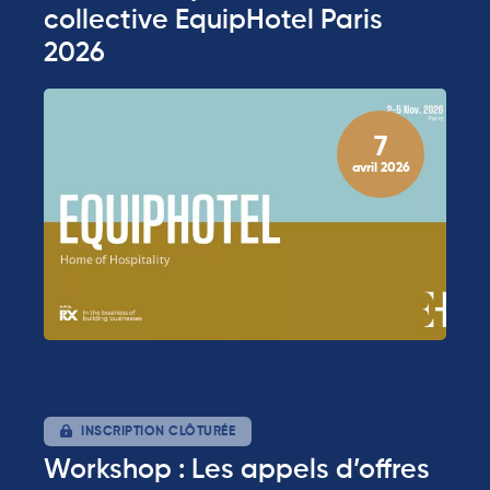
collective EquipHotel Paris
2026
7
avril 2026
INSCRIPTION CLÔTURÉE
Workshop : Les appels d’offres