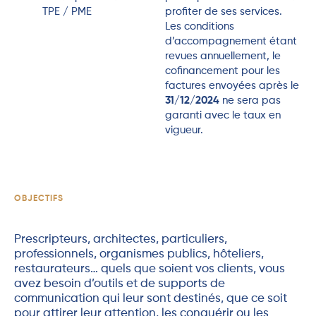
TPE / PME
profiter de ses services.
Les conditions
d’accompagnement étant
revues annuellement, le
cofinancement pour les
factures envoyées après le
31/12/2024
ne sera pas
garanti avec le taux en
vigueur.
OBJECTIFS
Prescripteurs, architectes, particuliers,
professionnels, organismes publics, hôteliers,
restaurateurs… quels que soient vos clients, vous
avez besoin d’outils et de supports de
communication qui leur sont destinés, que ce soit
pour attirer leur attention, les conquérir ou les