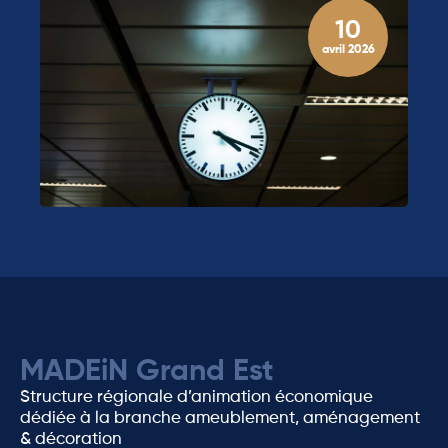
10
avril 2026
MADEiN Grand Est
Structure régionale d’animation économique
dédiée à la branche ameublement, aménagement
& décoration