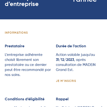
d’entreprise
INFORMATIONS
Prestataire
Durée de l’action
L’entreprise adhérente
Action valable jusqu’au
choisit librement son
31/12/2023
, après
prestataire ou ce dernier
consultation de MADEiN
peut être recommandé par
Grand Est.
nos soins.
JE M’INSCRIS
Conditions d’éligibilité
Rappel