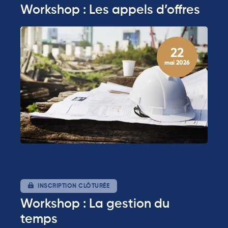
Workshop : Les appels d’offres
22
mai 2026
INSCRIPTION CLÔTURÉE
Workshop : La gestion du
temps