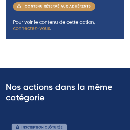
CONTENU RÉSERVÉ AUX ADHÉRENTS
Pour voir le contenu de cette action,
connectez-vous
.
Nos actions dans la même
catégorie
INSCRIPTION CLÔTURÉE