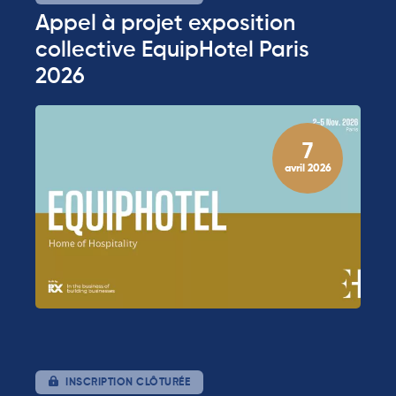
Appel à projet exposition
collective EquipHotel Paris
2026
7
avril 2026
INSCRIPTION CLÔTURÉE