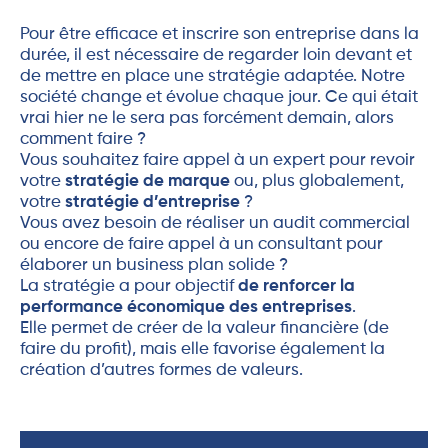
Pour être efficace et inscrire son entreprise dans la
durée, il est nécessaire de regarder loin devant et
de mettre en place une stratégie adaptée. Notre
société change et évolue chaque jour. Ce qui était
vrai hier ne le sera pas forcément demain, alors
comment faire ?
Vous souhaitez faire appel à un expert pour revoir
votre
stratégie de marque
ou, plus globalement,
votre
stratégie d’entreprise
?
Vous avez besoin de réaliser un audit commercial
ou encore de faire appel à un consultant pour
élaborer un business plan solide ?
La stratégie a pour objectif
de renforcer la
performance économique des entreprises
.
Elle permet de créer de la valeur financière (de
faire du profit), mais elle favorise également la
création d’autres formes de valeurs.