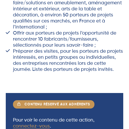
faire/solutions en ameublement, aménagement
intérieur et extérieur, arts de la table et
décoration, à environ 50 porteurs de projets
qualifiés sur ces marchés, en France et à
l’international ;
Offrir aux porteurs de projets l’opportunité de
rencontrer 10 fabricants/fournisseurs,
sélectionnés pour leurs savoir-faire ;
Préparer des visites, pour les porteurs de projets
intéressés, en petits groupes ou individuelles,
des entreprises rencontrées lors de cette
journée. Liste des porteurs de projets invités.
CONTENU RÉSERVÉ AUX ADHÉRENTS
Pour voir le contenu de cette action,
connectez-vous
.