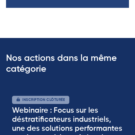
Nos actions dans la même
catégorie
INSCRIPTION CLÔTURÉE
Webinaire : Focus sur les
déstratificateurs industriels,
une des solutions performantes