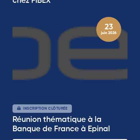
chez FIBEX
23
juin 2026
INSCRIPTION CLÔTURÉE
Réunion thématique à la
Banque de France à Epinal