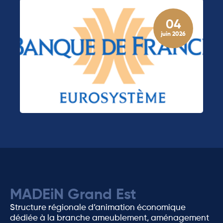
04
juin 2026
MADEiN Grand Est
Structure régionale d’animation économique
dédiée à la branche ameublement, aménagement