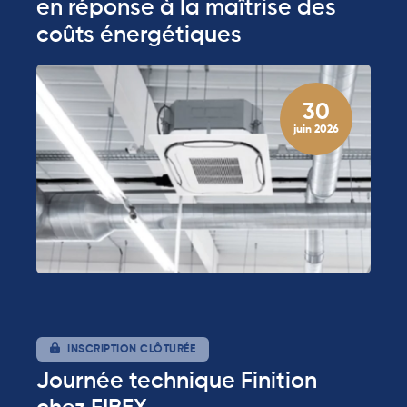
en réponse à la maîtrise des
coûts énergétiques
30
juin 2026
INSCRIPTION CLÔTURÉE
Journée technique Finition