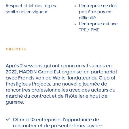
Respect strict des règles
L’entreprise ne doit
sanitaires en vigueur
pas être pas en
difficulté
L’entreprise est une
TPE / PME
OBJECTIFS
Après 2 sessions qui ont connu un vif succès en
2022, MADEiN Grand Est organise, en partenariat
avec Francis van de Walle, fondateur du Club of
Prestigious Projects, une nouvelle journée de
rencontres professionnelles avec des acteurs du
marché du contract et de l’hôtellerie haut de
gamme.
Offrir à 10 entreprises l’opportunité de
rencontrer et de présenter leurs savoir-