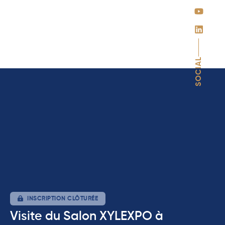
SOCIAL
INSCRIPTION CLÔTURÉE
Visite du Salon XYLEXPO à