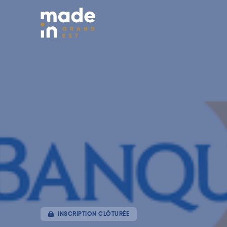
INSCRIPTION CLÔTURÉE