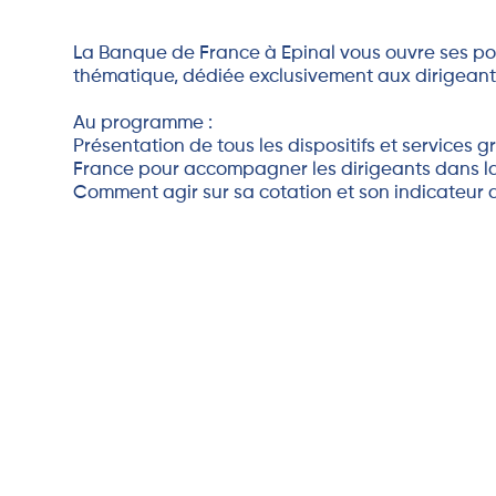
La Banque de France à Epinal vous ouvre ses por
thématique, dédiée exclusivement aux dirigean
Au programme :
Présentation de tous les dispositifs et services 
France pour accompagner les dirigeants dans la 
Comment agir sur sa cotation et son indicateur d