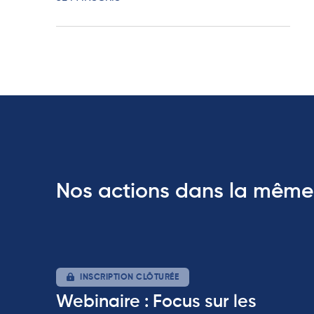
Nos actions dans la même
INSCRIPTION CLÔTURÉE
Webinaire : Focus sur les