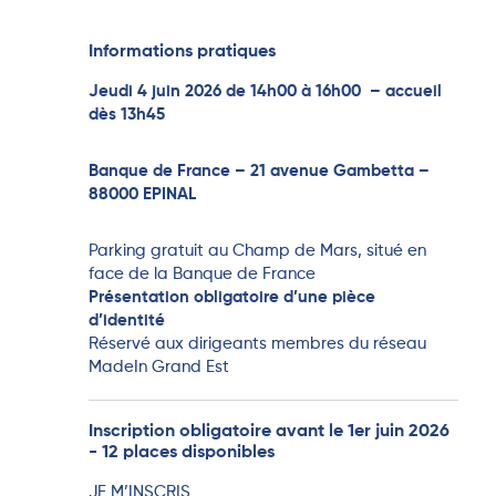
Informations pratiques
Jeudi 4 juin 2026 de 14h00 à 16h00 – accueil
dès 13h45
Banque de France – 21 avenue Gambetta –
88000 EPINAL
Parking gratuit au Champ de Mars, situé en
face de la Banque de France
Présentation obligatoire d’une pièce
d’identité
Réservé aux dirigeants membres du réseau
MadeIn Grand Est
Inscription obligatoire avant le 1er juin 2026
- 12 places disponibles
JE M’INSCRIS