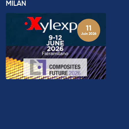
MILAN
11
Juin 2026