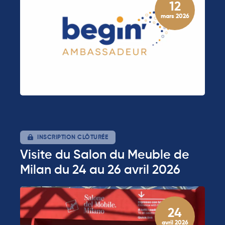
12
mars 2026
INSCRIPTION CLÔTURÉE
Visite du Salon du Meuble de
Milan du 24 au 26 avril 2026
24
avril 2026