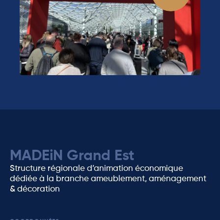
MADEiN Grand Est
Structure régionale d’animation économique
dédiée à la branche ameublement, aménagement
& décoration