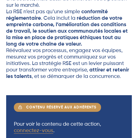
sur le marché.
La RSE n’est pas qu’une simple
conformité
réglementaire
. Cela inclut la
réduction de votre
empreinte carbone, l’amélioration des conditions
de travail, le soutien aux communautés locales et
la mise en place de pratiques éthiques tout au
long de votre chaîne de valeur.
Réévaluez vos processus, engagez vos équipes,
mesurez vos progrès et communiquez sur vos
initiatives. La stratégie RSE est un levier puissant
pour transformer votre entreprise,
attirer et retenir
les talents
, et se démarquer de la concurrence.
CONTENU RÉSERVÉ AUX ADHÉRENTS
Pour voir le contenu de cette action,
connectez-vous
.