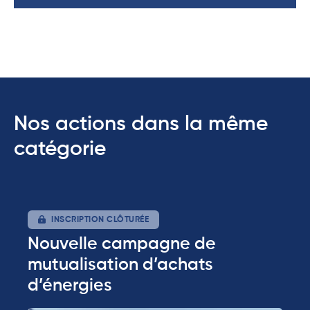
Nos actions dans la même
catégorie
INSCRIPTION CLÔTURÉE
Nouvelle campagne de
mutualisation d’achats
d’énergies