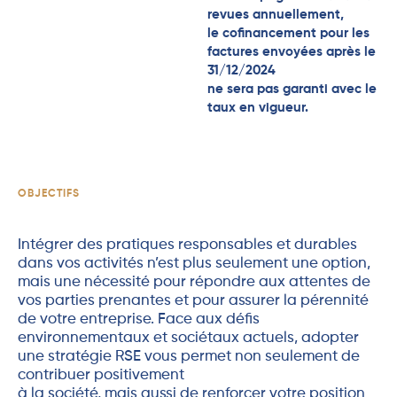
revues annuellement,
le cofinancement pour les
factures envoyées après le
31/12/2024
ne sera pas garanti avec le
taux en vigueur.
OBJECTIFS
Intégrer des pratiques responsables et durables
dans vos activités n’est plus seulement une option,
mais une nécessité pour répondre aux attentes de
vos parties prenantes et pour assurer la pérennité
de votre entreprise. Face aux défis
environnementaux et sociétaux actuels, adopter
une stratégie RSE vous permet non seulement de
contribuer positivement
à la société, mais aussi de renforcer votre position