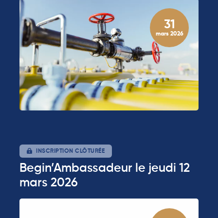
31
mars 2026
INSCRIPTION CLÔTURÉE
Begin’Ambassadeur le jeudi 12
mars 2026