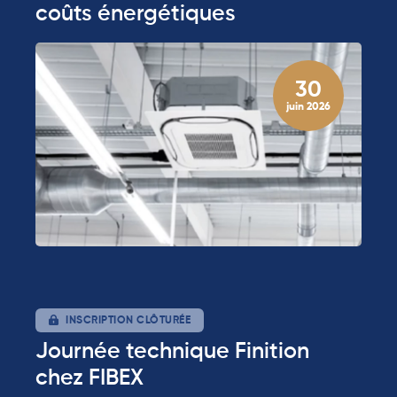
coûts énergétiques
30
juin 2026
INSCRIPTION CLÔTURÉE
Journée technique Finition
chez FIBEX