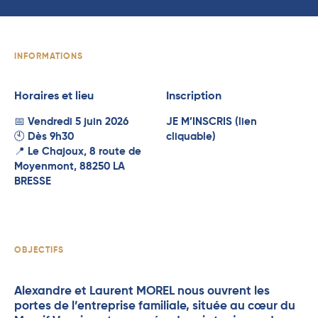
INFORMATIONS
Horaires et lieu
Inscription
📅
Vendredi 5 juin 2026
JE M’INSCRIS (lien
🕙
Dès 9h30
cliquable)
📍
Le Chajoux, 8 route de
Moyenmont, 88250 LA
BRESSE
OBJECTIFS
Alexandre et Laurent MOREL nous ouvrent les
portes de l’entreprise familiale, située au cœur du