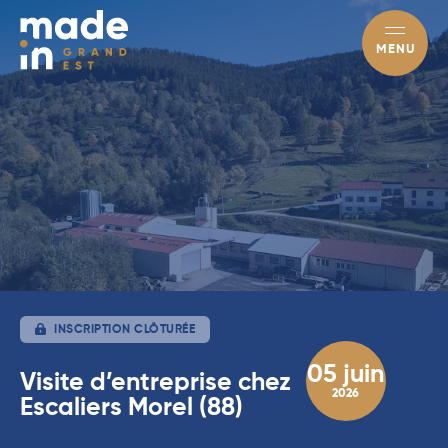
MENU
INSCRIPTION CLÔTURÉE
05 juin
Visite d’entreprise chez
2026
Escaliers Morel (88)