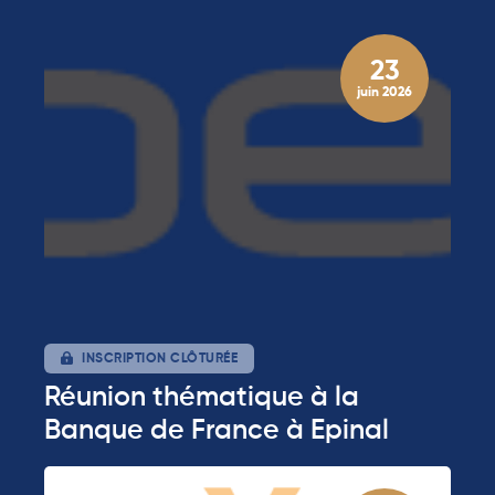
23
juin 2026
INSCRIPTION CLÔTURÉE
Réunion thématique à la
Banque de France à Epinal