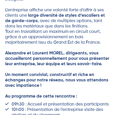
L’entreprise affiche une volonté forte d’offrir à ses
clients une
large diversité de styles d’escaliers et
de garde-corps
, avec de multiples options, tant
dans les matériaux que dans les finitions.
Tout en travaillant un maximum en circuit court,
grâce à un approvisionnement en bois
majoritairement issu du Grand Est de la France.
Alexandre et Laurent MOREL, dirigeants, vous
accueilleront personnellement pour vous présenter
leur entreprise, leur équipe et leurs savoir-faire.
Un moment convivial, constructif et riche en
échanges pour notre réseau, nous vous attendons
avec impatience !
Au programme de cette rencontre :
09h30 : Accueil et présentation des participants
10h00 : Présentation de l’entreprise visite des