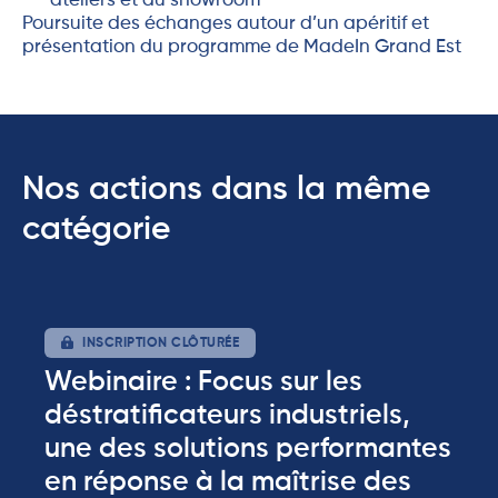
ateliers et du showroom
Poursuite des échanges autour d’un apéritif et
présentation du programme de MadeIn Grand Est
Nos actions dans la même
catégorie
INSCRIPTION CLÔTURÉE
Webinaire : Focus sur les
déstratificateurs industriels,
une des solutions performantes
en réponse à la maîtrise des