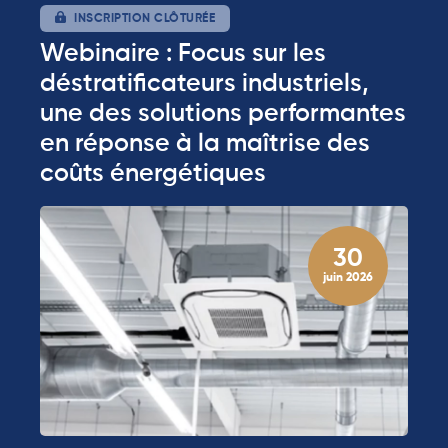
INSCRIPTION CLÔTURÉE
Webinaire : Focus sur les
déstratificateurs industriels,
une des solutions performantes
en réponse à la maîtrise des
coûts énergétiques
30
juin 2026