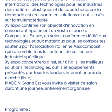
international des technologies pour les industries
des matières plastiques et du caoutchouc, car la
demande est croissante en solutions et outils axés
sur la multimatérialité.
Xylexpo confirme son objectif d’innovation en
consacrant également un vaste espace à
Composites Future, un salon-conférence dédié aux
technologies et aux matériaux pour les composites,
soutenu par l’association italienne Assocompositi,
qui rassemble tous les acteurs de ce secteur
industriel spécifique.
Xylexpo concentrera ainsi, sur 8 halls, les meilleurs
solutions, technologies, outils et équipements
présentés par tous les leaders internationaux du
marché (liste).
MADEiN Grand Est vous invite à visiter ce salon
durant une journée, entièrement organisée.
Programme :