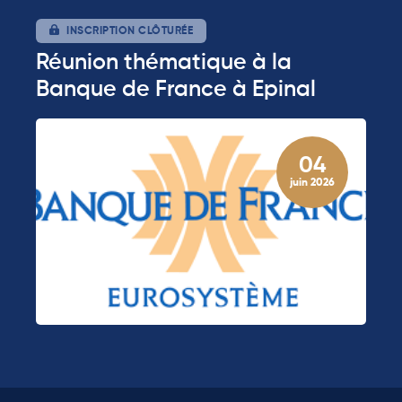
INSCRIPTION CLÔTURÉE
Réunion thématique à la
Banque de France à Epinal
04
juin 2026