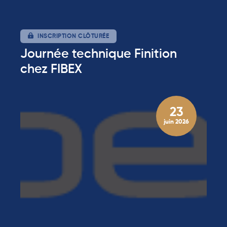
INSCRIPTION CLÔTURÉE
Journée technique Finition
chez FIBEX
23
juin 2026