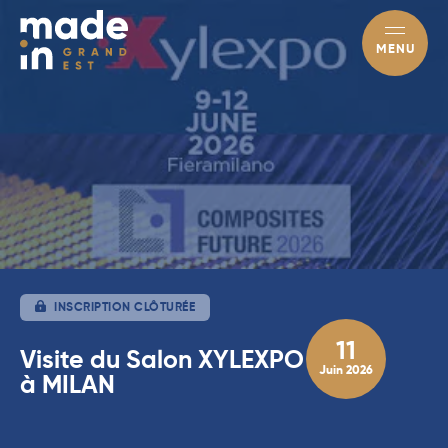
MENU
INSCRIPTION CLÔTURÉE
11
Visite du Salon XYLEXPO
Juin 2026
à MILAN