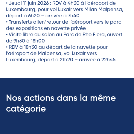
• Jeudi 11 juin 2026 : RDV à 4h30 à l’aéroport de
Luxembourg, pour vol Luxair vers Milan Malpensa,
départ à 6h20 – arrivée à 7h40
• Transferts aller/retour de l’aéroport vers le parc
des expositions en navette privée
• Visite libre du salon au Parc de Rho Fiera, ouvert
de 9h30 à 18h00
• RDV à 18h30 au départ de la navette pour
l’aéroport de Malpensa, vol Luxair vers
Luxembourg, départ à 21h20 – arrivée à 22h45
Nos actions dans la même
catégorie