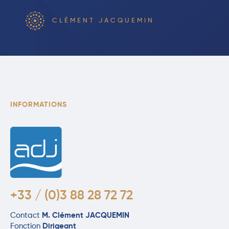
CLÉMENT JACQUEMIN
INFORMATIONS
+33 / (0)3 88 28 72 72
Contact
M. Clément JACQUEMIN
Fonction
Dirigeant