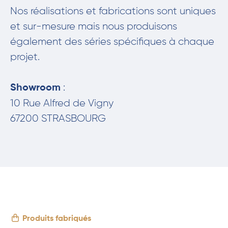
Nos réalisations et fabrications sont uniques
et sur-mesure mais nous produisons
également des séries spécifiques à chaque
projet.
:
Showroom
10 Rue Alfred de Vigny
67200 STRASBOURG
Produits fabriqués