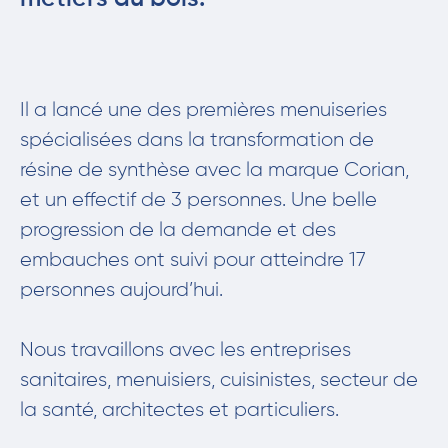
Il a lancé une des premières menuiseries
spécialisées dans la transformation de
résine de synthèse avec la marque Corian,
et un effectif de 3 personnes. Une belle
progression de la demande et des
embauches ont suivi pour atteindre 17
personnes aujourd’hui.
Nous travaillons avec les entreprises
sanitaires, menuisiers, cuisinistes, secteur de
la santé, architectes et particuliers.