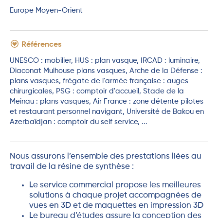
Europe Moyen-Orient
Références
UNESCO : mobilier, HUS : plan vasque, IRCAD : luminaire,
Diaconat Mulhouse plans vasques, Arche de la Défense :
plans vasques, frégate de l'armée française : auges
chirurgicales, PSG : comptoir d'accueil, Stade de la
Meinau : plans vasques, Air France : zone détente pilotes
et restaurant personnel navigant, Université de Bakou en
Azerbaïdjan : comptoir du self service, ...
Nous assurons l’ensemble des prestations liées au
travail de la résine de synthèse :
Le service commercial propose les meilleures
solutions à chaque projet accompagnées de
vues en 3D et de maquettes en impression 3D
Le bureau d’études assure la conception des