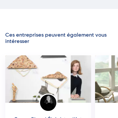
Ces entreprises peuvent également vous
intéresser