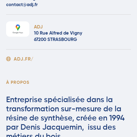
contact@adj.fr
ADJ
10 Rue Alfred de Vigny
67200 STRASBOURG
ADJ.FR/
À PROPOS
Entreprise spécialisée dans la
transformation sur-mesure de la
résine de synthèse, créée en 1994
par Denis Jacquemin, issu des
métiers du bois.