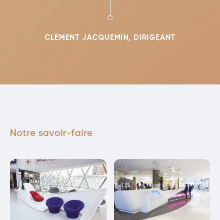
CLEMENT JACQUEMIN, DIRIGEANT
Notre savoir-faire