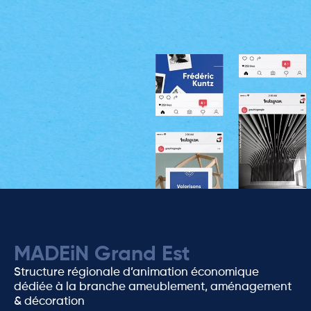
MADEiN Grand Est
Structure régionale d’animation économique
dédiée à la branche ameublement, aménagement
& décoration