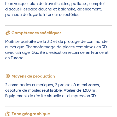
Plan vasque, plan de travail cuisine, paillasse, comptoir
d'accueil, espace douche et baignoire, agencement,
panneau de façade intérieur ou extérieur
Compétences spécifiques
Maîtrise parfaite de la 3D et du pilotage de commande
numérique. Thermoformage de pièces complexes en 3D
avec usinage. Qualité d'exécution reconnue en France et
en Europe.
Moyens de production
2 commandes numériques, 2 presses à membranes,
ossature de moules réutilisable. Atelier de 1200 m².
Equipement de réalité virtuelle et d'impression 3D
Zone géographique