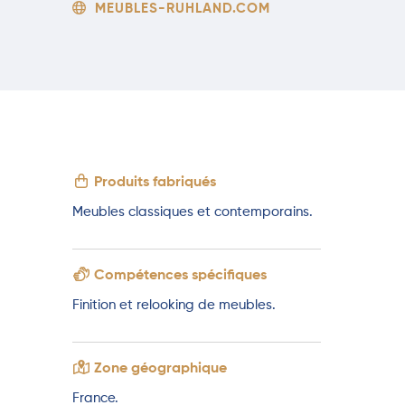
MEUBLES-RUHLAND.COM
Produits fabriqués
Meubles classiques et contemporains.
Compétences spécifiques
Finition et relooking de meubles.
Zone géographique
France.