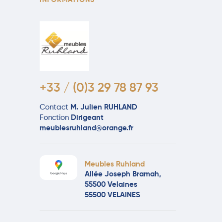
INFORMATIONS
+33 / (0)3 29 78 87 93
Contact
M. Julien RUHLAND
Fonction
Dirigeant
meublesruhland@orange.fr
Meubles Ruhland
Allée Joseph Bramah,
55500 Velaines
55500 VELAINES