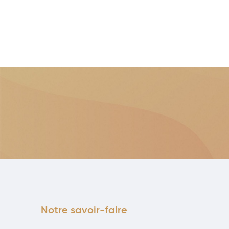
Notre savoir-faire