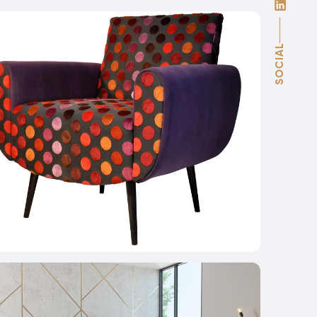
SOCIAL