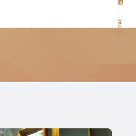
SOCIAL