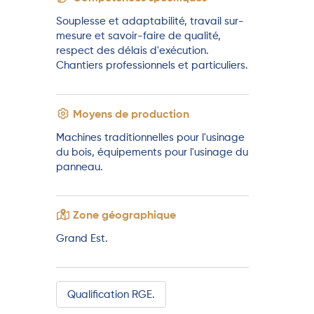
Souplesse et adaptabilité, travail sur-
mesure et savoir-faire de qualité,
respect des délais d'exécution.
Chantiers professionnels et particuliers.
Moyens de production
Machines traditionnelles pour l'usinage
du bois, équipements pour l'usinage du
panneau.
Zone géographique
Grand Est.
Qualification RGE.