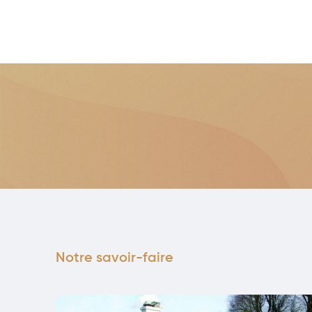
Notre savoir-faire