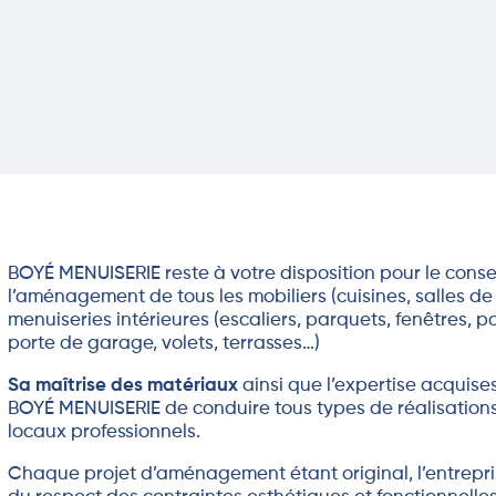
BOYÉ MENUISERIE reste à votre disposition pour le conseil
l’aménagement de tous les mobiliers (cuisines, salles de 
menuiseries intérieures (escaliers, parquets, fenêtres, 
porte de garage, volets, terrasses…)
Sa maîtrise des matériaux
ainsi que l’expertise acquise
BOYÉ MENUISERIE de conduire tous types de réalisations 
locaux professionnels.
Chaque projet d’aménagement étant original, l’entrep