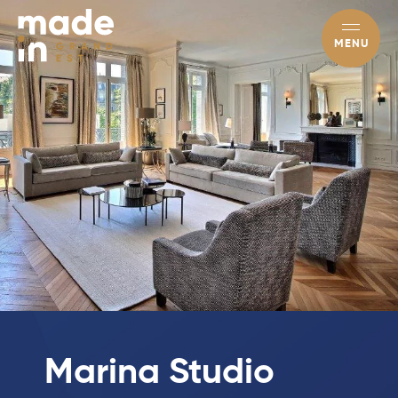
MENU
Marina Studio