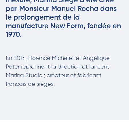
mesure, Marina Siège a été créé
par Monsieur Manuel Rocha dans
le prolongement de la
manufacture New Form, fondée en
1970.
En 2014, Florence Michelet et Angélique
Peter reprennent la direction et lancent
Marina Studio ; créateur et fabricant
français de sièges.