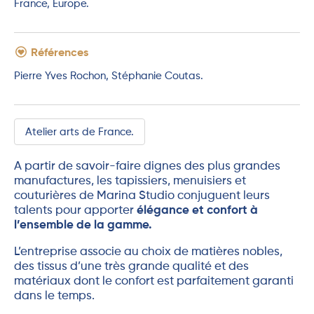
France, Europe.
Références
Pierre Yves Rochon, Stéphanie Coutas.
Atelier arts de France.
A partir de savoir-faire dignes des plus grandes
manufactures, les tapissiers, menuisiers et
couturières de Marina Studio conjuguent leurs
talents pour apporter
élégance et confort à
l’ensemble de la gamme.
L’entreprise associe au choix de matières nobles,
des tissus d’une très grande qualité et des
matériaux dont le confort est parfaitement garanti
dans le temps.