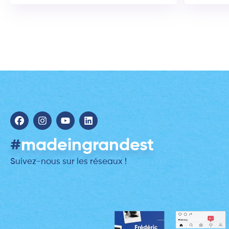
#
madeingrandest
Suivez-nous sur les réseaux !