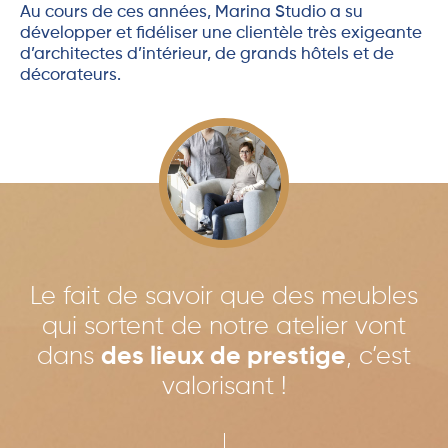
Au cours de ces années, Marina Studio a su
développer et fidéliser une clientèle très exigeante
d’architectes d’intérieur, de grands hôtels et de
décorateurs.
Le fait de savoir que des meubles
qui sortent de notre atelier vont
dans
des lieux de prestige
, c’est
valorisant !