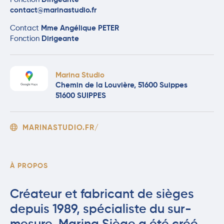
contact@marinastudio.fr
Contact
Mme Angélique PETER
Fonction
Dirigeante
Marina Studio
Chemin de la Louvière, 51600 Suippes
51600 SUIPPES
MARINASTUDIO.FR/
À PROPOS
Créateur et fabricant de sièges
depuis 1989, spécialiste du sur-