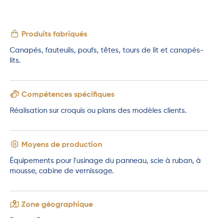
Produits fabriqués
Canapés, fauteuils, poufs, têtes, tours de lit et canapés-
lits.
Compétences spécifiques
Réalisation sur croquis ou plans des modèles clients.
Moyens de production
Équipements pour l'usinage du panneau, scie à ruban, à
mousse, cabine de vernissage.
Zone géographique