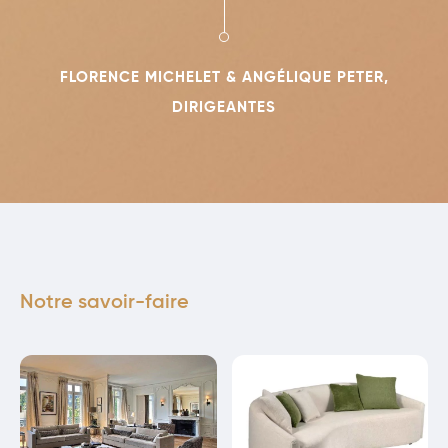
FLORENCE MICHELET & ANGÉLIQUE PETER,
DIRIGEANTES
Notre savoir-faire