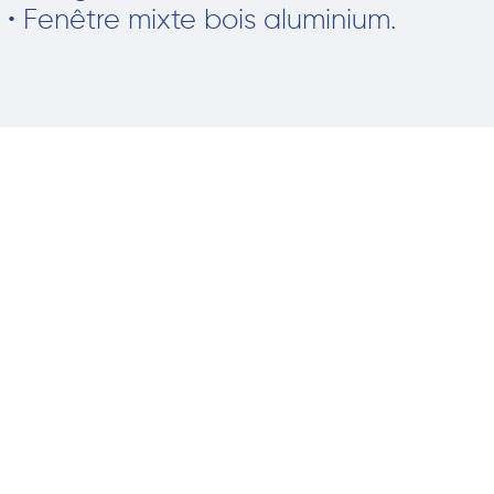
• Fenêtre mixte bois aluminium.