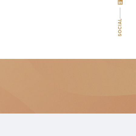
SOCIAL