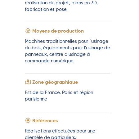
réalisation du projet, plans en 3D,
fabrication et pose.
Moyens de production
Machines traditionnelles pour l'usinage
du bois, équipements pour l'usinage de
panneaux, centre d'usinage à
commande numérique.
Zone géographique
Est de la France, Paris et région
parisienne
Références
Réalisations effectuées pour une
clientèle de particuliers.