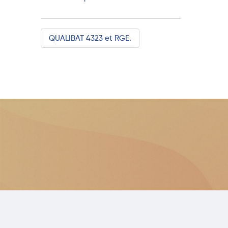
QUALIBAT 4323 et RGE.