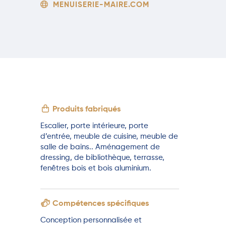
MENUISERIE-MAIRE.COM
Produits fabriqués
Escalier, porte intérieure, porte
d’entrée, meuble de cuisine, meuble de
salle de bains.. Aménagement de
dressing, de bibliothèque, terrasse,
fenêtres bois et bois aluminium.
Compétences spécifiques
Conception personnalisée et