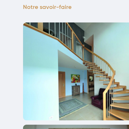
Notre savoir-faire