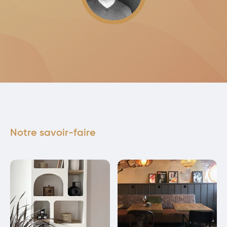
Notre savoir-faire