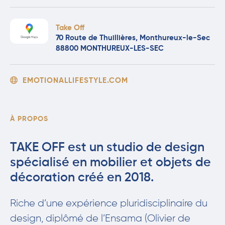
Take Off
70 Route de Thuillières, Monthureux-le-Sec
88800 MONTHUREUX-LES-SEC
EMOTIONALLIFESTYLE.COM
À PROPOS
TAKE OFF est un studio de design
spécialisé en mobilier et objets de
décoration créé en 2018.
Riche d’une expérience pluridisciplinaire du
design, diplômé de l’Ensama (Olivier de