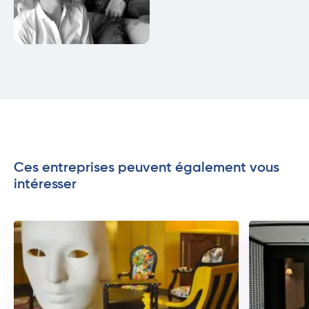
Ces entreprises peuvent également vous
intéresser