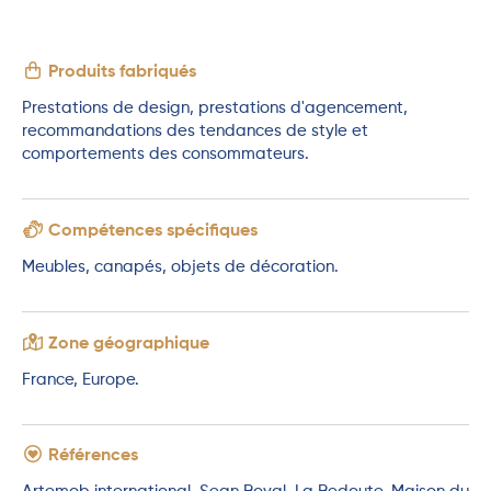
Produits fabriqués
Prestations de design, prestations d'agencement,
recommandations des tendances de style et
comportements des consommateurs.
Compétences spécifiques
Meubles, canapés, objets de décoration.
Zone géographique
France, Europe.
Références