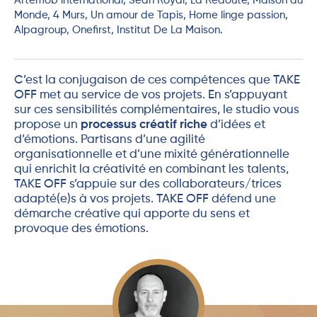
Artemob international, Sean Royal, La Redoute, Maison du
Monde, 4 Murs, Un amour de Tapis, Home linge passion,
Alpagroup, Onefirst, Institut De La Maison.
C’est la conjugaison de ces compétences que TAKE
OFF met au service de vos projets. En s’appuyant
sur ces sensibilités complémentaires, le studio vous
propose un
processus créatif riche
d’idées et
d’émotions. Partisans d’une agilité
organisationnelle et d’une mixité générationnelle
qui enrichit la créativité en combinant les talents,
TAKE OFF s’appuie sur des collaborateurs/trices
adapté(e)s à vos projets. TAKE OFF défend une
démarche créative qui apporte du sens et
provoque des émotions.