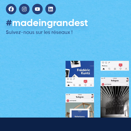
#
madeingrandest
Suivez-nous sur les réseaux !