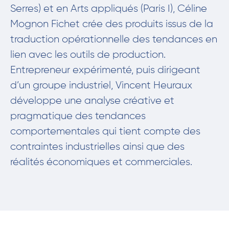
Serres) et en Arts appliqués (Paris I), Céline
Mognon Fichet crée des produits issus de la
traduction opérationnelle des tendances en
lien avec les outils de production.
Entrepreneur expérimenté, puis dirigeant
d’un groupe industriel, Vincent Heuraux
développe une analyse créative et
pragmatique des tendances
comportementales qui tient compte des
contraintes industrielles ainsi que des
réalités économiques et commerciales.