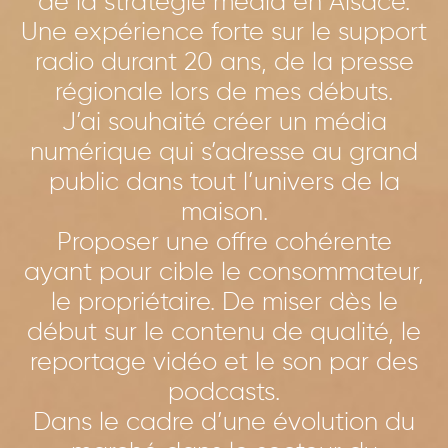
de la stratégie média en Alsace.
Une expérience forte sur le support
radio durant 20 ans, de la presse
régionale lors de mes débuts.
J’ai souhaité créer un média
numérique qui s’adresse au grand
public dans tout l’univers de la
maison.
Proposer une offre cohérente
ayant pour cible le consommateur,
le propriétaire. De miser dès le
début sur le contenu de qualité, le
reportage vidéo et le son par des
podcasts.
Dans le cadre d’une évolution du