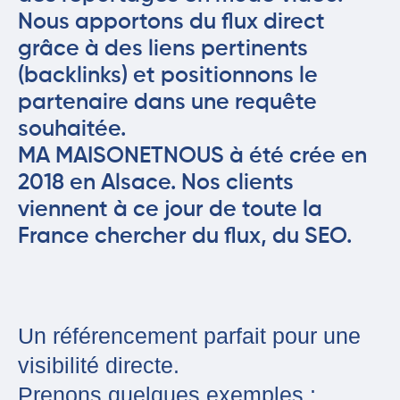
Nous apportons du flux direct
grâce à des liens pertinents
(backlinks) et positionnons le
partenaire dans une requête
souhaitée.
MA MAISONETNOUS à été crée en
2018 en Alsace. Nos clients
viennent à ce jour de toute la
France chercher du flux, du SEO.
Un référencement parfait pour une
visibilité directe.
Prenons quelques exemples :