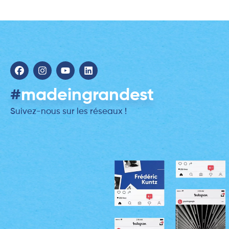
#
madeingrandest
Suivez-nous sur les réseaux !