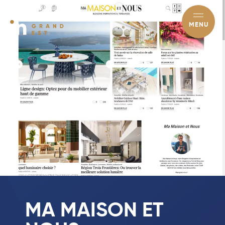
MENU
MA MAISON ET