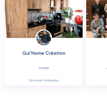
Gui’Home Création
lucey
Découvrir l'entreprise