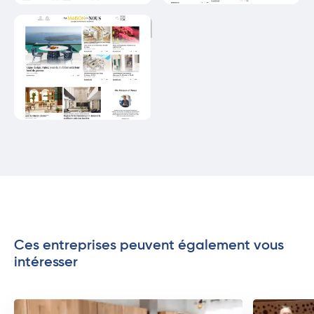
Ces entreprises peuvent également vous
intéresser