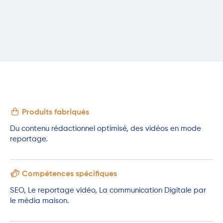
Produits fabriqués
Du contenu rédactionnel optimisé, des vidéos en mode
reportage.
Compétences spécifiques
SEO, Le reportage vidéo, La communication Digitale par
le média maison.