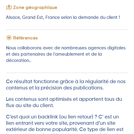
Zone géographique
Alsace, Grand Est, France selon la demande du client !
Références
Nous collaborons avec de nombreuses agences digitales
et des partenaires de l'ameublement et de la
décoration..
Ce résultat fonctionne grâce à la régularité de nos
contenus et la précision des publications.
Les contenus sont optimisés et apportent tous du
flux au site du client.
C’est quoi un backlink (ou lien retour) ? C’ est un
lien entrant vers votre site, provenant d’un site
extérieur de bonne popularité. Ce type de lien est