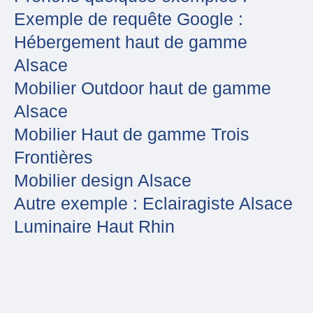
Exemple de requête Google :
Hébergement haut de gamme
Alsace
Mobilier Outdoor haut de gamme
Alsace
Mobilier Haut de gamme Trois
Frontières
Mobilier design Alsace
Autre exemple : Eclairagiste Alsace
Luminaire Haut Rhin