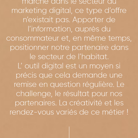
marché dans le secteur du
marketing digital, ce type d’offre
n’existait pas. Apporter de
l’information, auprès du
consommateur et, en même temps,
positionner notre partenaire dans
le secteur de l’habitat.
L’ outil digital est un moyen si
précis que cela demande une
remise en question régulière. Le
challenge, le résultat pour nos
partenaires. La créativité et les
rendez-vous variés de ce métier !