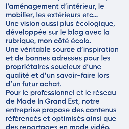
l’aménagement d’intérieur, le
mobilier, les extérieurs etc…
Une vision aussi plus écologique,
développée sur le blog avec la
rubrique, mon côté écolo.
Une véritable source d’inspiration
et de bonnes adresses pour les
propriétaires soucieux d’une
qualité et d’un savoir-faire lors
d’un futur achat.
Pour le professionnel et le réseau
de Made In Grand Est, notre
entreprise propose des contenus
référencés et optimisés ainsi que
des reportages en mode vidéo.