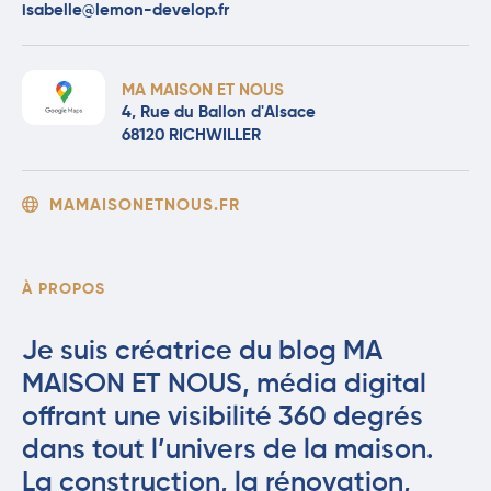
isabelle@lemon-develop.fr
MA MAISON ET NOUS
4, Rue du Ballon d'Alsace
68120 RICHWILLER
MAMAISONETNOUS.FR
À PROPOS
Je suis créatrice du blog MA
MAISON ET NOUS, média digital
offrant une visibilité 360 degrés
dans tout l’univers de la maison.
La construction, la rénovation,