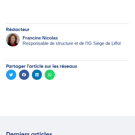
Rédacteur
Francine Nicolas
Responsable de structure et de l'IG Siège de Liffol
Partager l’article sur les réseaux
Derniers articles