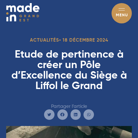
MENU
•
18 DÉCEMBRE 2024
ACTUALITÉS
Etude de pertinence à
créer un Pôle
d’Excellence du Siège à
Liffol le Grand
Partager l’article