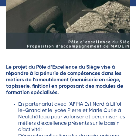
Le projet du Pôle d’Excellence du Siège vise à
répondre à la pénurie de compétences dans les
métiers de l’ameublement (menuiserie en siège,
tapisserie, finition) en proposant des modules de
formation spécialisés.
En partenariat avec l’AFPIA Est Nord à Liffol-
le-Grand et le lycée Pierre et Marie Curie à
Neufchâteau pour valoriser et pérenniser les
métiers d’excellence présents sur le bassin
d’activité;