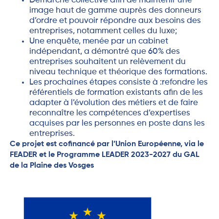
Démarche collective afin de maintenir une
image haut de gamme auprès des donneurs
d’ordre et pouvoir répondre aux besoins des
entreprises, notamment celles du luxe;
Une enquête, menée par un cabinet
indépendant, a démontré que 60% des
entreprises souhaitent un relèvement du
niveau technique et théorique des formations.
Les prochaines étapes consiste à :refondre les
référentiels de formation existants afin de les
adapter à l’évolution des métiers et de faire
reconnaître les compétences d’expertises
acquises par les personnes en poste dans les
entreprises.
Ce projet est cofinancé par l’Union Européenne, via le
FEADER et le Programme LEADER 2023-2027 du GAL
de la Plaine des Vosges