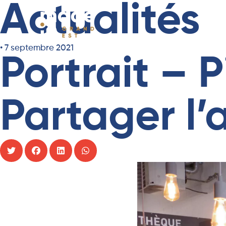
Actualités
•
7 septembre 2021
Portrait – P
Partager l’a