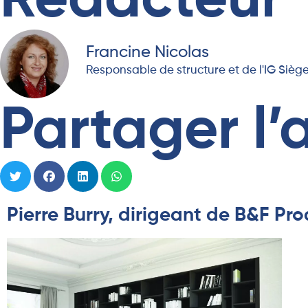
Rédacteur
Francine Nicolas
Responsable de structure et de l'IG Siège 
Partager l’a
Pierre Burry, dirigeant de B&F Pr