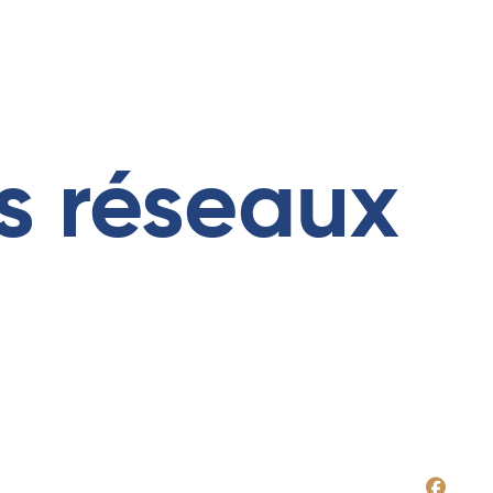
es réseaux