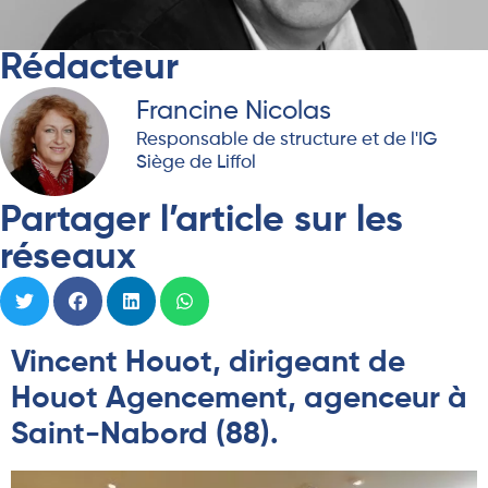
Rédacteur
Francine Nicolas
Responsable de structure et de l'IG
Siège de Liffol
Partager l’article sur les
réseaux
Vincent Houot, dirigeant de
Houot Agencement, agenceur à
Saint-Nabord (88).