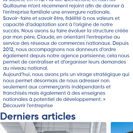
Guillaume m’ont récemment rejoint afin de donner à
l’entreprise familiale une envergure nationale.
Savoir-faire et savoir être, fidélité à nos valeurs et
capacité d’adaptation sont à l’origine de notre
succès. Nous avons su faire évoluer la structure créée
par mon père, Claude, en orientant l’entreprise au
service des réseaux de commerces nationaux. Depuis
2012, nous accompagnons nos donneurs d’ordre
également depuis notre agence parisienne, cela nous
permet de centraliser et d’organiser leurs demandes
au niveau national.
Aujourd’hui, nous avons pris un virage stratégique qui
nous permet désormais de nous adresser non
seulement aux commerçants indépendants et
franchisés mais également à des enseignes
nationales à potentiel de développement. »
Découvrir l’entreprise
Derniers articles