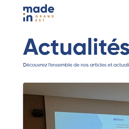
Actualité
Découvrez l'ensemble de nos articles et actuali