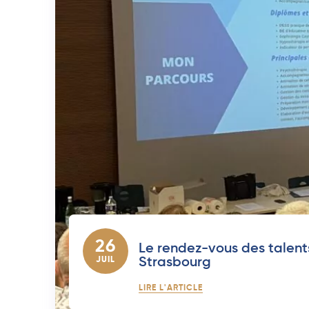
26
Le rendez-vous des talent
JUIL
Strasbourg
LIRE L'ARTICLE