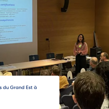
s du Grand Est à